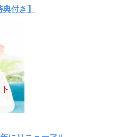
特典付き】