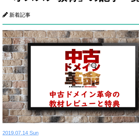
新着記事
2019.07.14 Sun