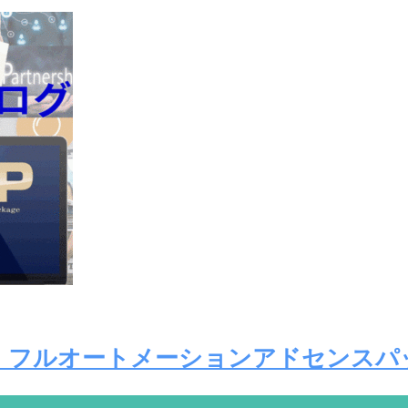
） フルオートメーションアドセンスパ