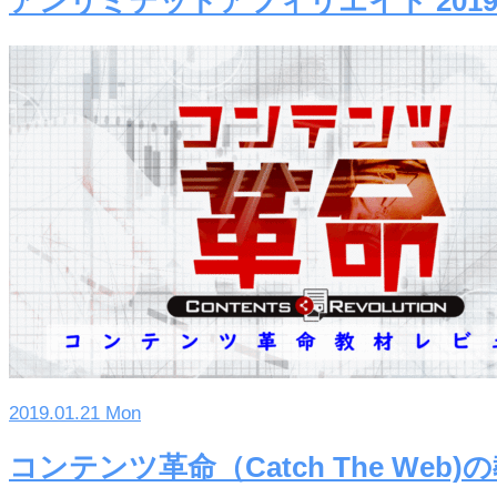
アンリミテッドアフィリエイト 201
2019.01.21 Mon
コンテンツ革命（Catch The Web