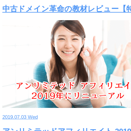
中古ドメイン革命の教材レビュー【
2019.07.03 Wed