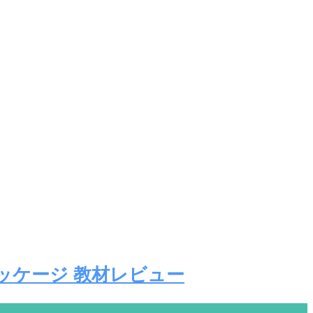
ッケージ 教材レビュー