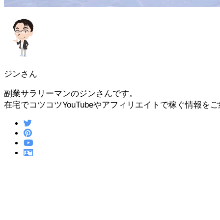
ジンさん
副業サラリーマンのジンさんです。
在宅でコツコツYouTubeやアフィリエイトで稼ぐ情報を