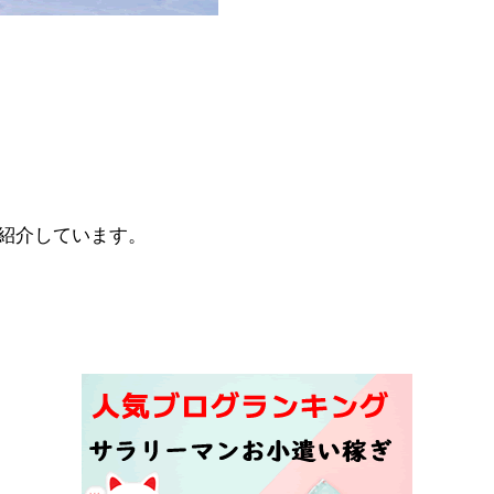
ご紹介しています。