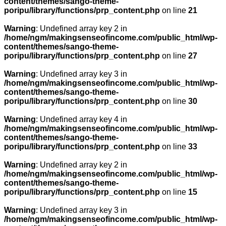
content/themes/sango-theme-
poripu/library/functions/prp_content.php
on line
21
Warning
: Undefined array key 2 in
/home/ngm/makingsenseofincome.com/public_html/wp-
content/themes/sango-theme-
poripu/library/functions/prp_content.php
on line
27
Warning
: Undefined array key 3 in
/home/ngm/makingsenseofincome.com/public_html/wp-
content/themes/sango-theme-
poripu/library/functions/prp_content.php
on line
30
Warning
: Undefined array key 4 in
/home/ngm/makingsenseofincome.com/public_html/wp-
content/themes/sango-theme-
poripu/library/functions/prp_content.php
on line
33
Warning
: Undefined array key 2 in
/home/ngm/makingsenseofincome.com/public_html/wp-
content/themes/sango-theme-
poripu/library/functions/prp_content.php
on line
15
Warning
: Undefined array key 3 in
/home/ngm/makingsenseofincome.com/public_html/wp-