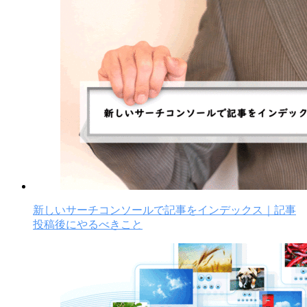
新しいサーチコンソールで記事をインデックス｜記事
投稿後にやるべきこと