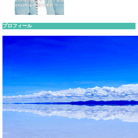
プロフィール