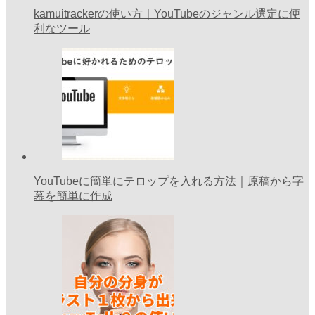
kamuitrackerの使い方｜YouTubeのジャンル選定に便
利なツール
YouTubeに簡単にテロップを入れる方法｜原稿から字
幕を簡単に作成