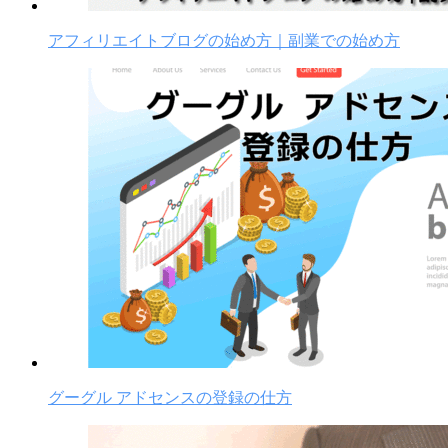
アフィリエイトブログの始め方｜副業での始め方
グーグル アドセンスの登録の仕方