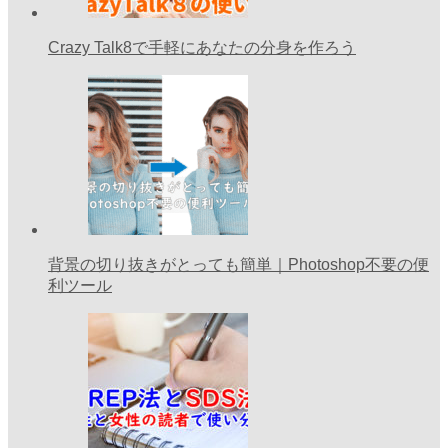
Crazy Talk8で手軽にあなたの分身を作ろう
背景の切り抜きがとっても簡単｜Photoshop不要の便
利ツール