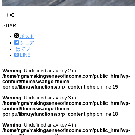
SHARE
ポスト
シェア
はてブ
LINE
Warning
: Undefined array key 2 in
/home/ngm/makingsenseofincome.com/public_html/wp-
content/themes/sango-theme-
poripu/library/functions/prp_content.php
on line
15
Warning
: Undefined array key 3 in
/home/ngm/makingsenseofincome.com/public_html/wp-
content/themes/sango-theme-
poripu/library/functions/prp_content.php
on line
18
Warning
: Undefined array key 4 in
/home/ngm/makingsenseofincome.com/public_html/wp-