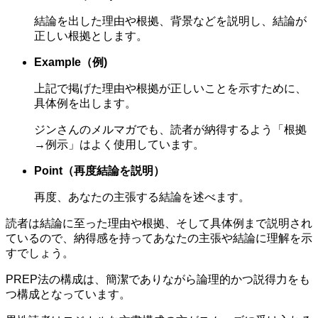
結論を出した理由や根拠、背景などを説明し、結論が
正しい根拠とします。
Example（例)
上記で掲げた理由や根拠が正しいことを示すために、
具体例を出します。
ジンさんのメルマガでも、読者が納得するよう「根拠
→例示」はよく使用しています。
Point（再度結論を説明）
再度、あなたの主張する結論を述べます。
読者は結論に至った理由や根拠、そして具体例まで説明され
ているので、納得感を持ってあなたの主張や結論に理解を示
すでしょう。
PREP法の構成は、簡潔でありながら論理的かつ説得力をも
つ構成となっています。