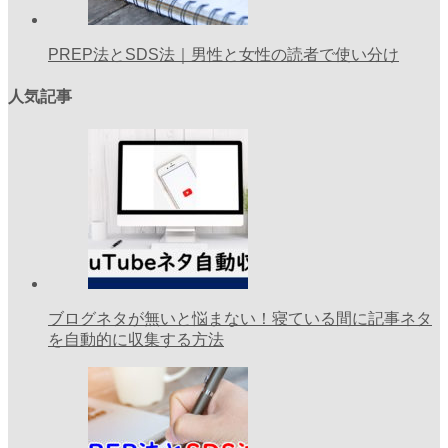
PREP法とSDS法｜男性と女性の読者で使い分け
人気記事
ブログネタが無いと悩まない！寝ている間に記事ネタ
を自動的に収集する方法