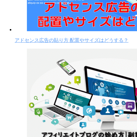
アドセンス広告の貼り方 配置やサイズはどうする？