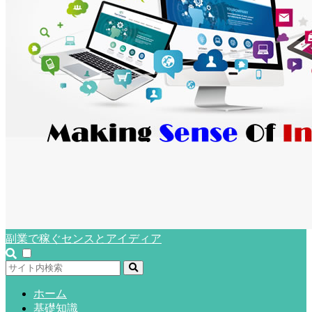
副業で稼ぐセンスとアイディア
ホーム
基礎知識