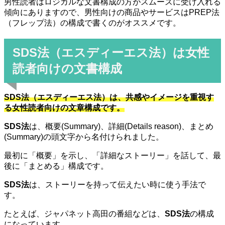
男性読者はロジカルな文書構成の方がスムーズに受け入れる
傾向にありますので、男性向けの商品やサービスはPREP法
（フレップ法）の構成で書くのがオススメです。
SDS法（エスディーエス法）は女性
読者向けの文書構成
SDS法（エスディーエス法）は、共感やイメージを重視す
る女性読者向けの文章構成です。
SDS法
は、概要(Summary)、詳細(Details reason)、まとめ
(Summary)の頭文字から名付けられました。
最初に「概要」を示し、「詳細なストーリー」を話して、最
後に「まとめる」構成です。
SDS法
は、ストーリーを持って伝えたい時に使う手法で
す。
たとえば、ジャパネット高田の番組などは、
SDS法
の構成
になっています。