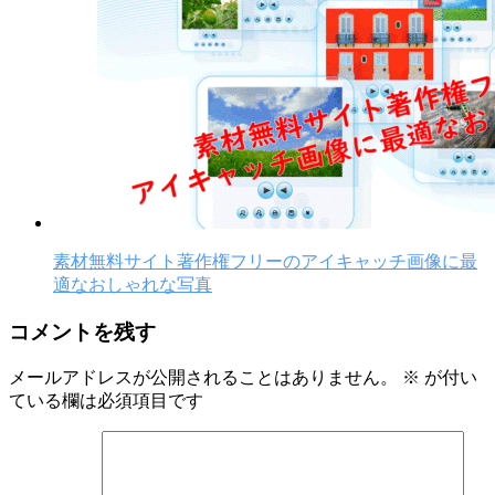
素材無料サイト著作権フリーのアイキャッチ画像に最
適なおしゃれな写真
コメントを残す
メールアドレスが公開されることはありません。
※
が付い
ている欄は必須項目です